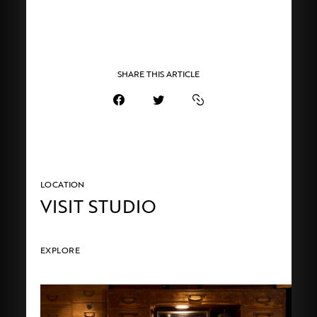
SHARE THIS ARTICLE
LOCATION
VISIT STUDIO
EXPLORE